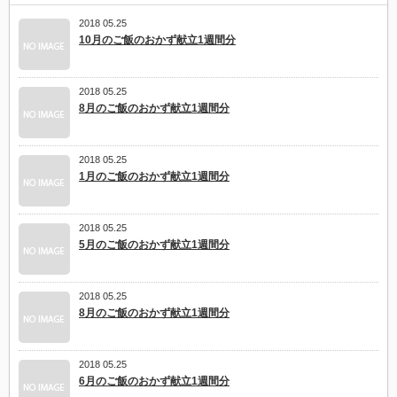
リ
2018 05.25
ス
ト
10月のご飯のおかず献立1週間分
は
2018 05.25
8月のご飯のおかず献立1週間分
2018 05.25
1月のご飯のおかず献立1週間分
2018 05.25
5月のご飯のおかず献立1週間分
2018 05.25
8月のご飯のおかず献立1週間分
2018 05.25
6月のご飯のおかず献立1週間分