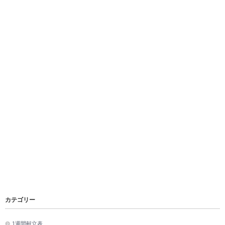
カテゴリー
1週間献立表