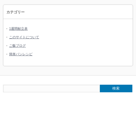
カテゴリー
1週間献立表
このサイトについて
ご飯ブログ
簡単パンレシピ