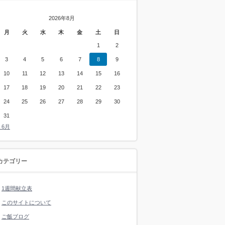
2026年8月
月
火
水
木
金
土
日
1
2
3
4
5
6
7
8
9
10
11
12
13
14
15
16
17
18
19
20
21
22
23
24
25
26
27
28
29
30
31
« 6月
カテゴリー
1週間献立表
このサイトについて
ご飯ブログ