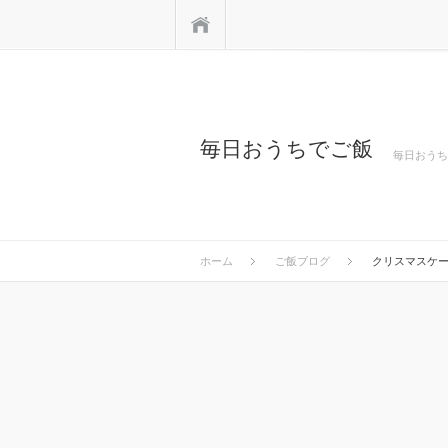
ホーム
毎日おうちでご飯
毎日おうち
ホーム
ご飯ブログ
クリスマスケー