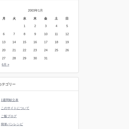
2003年1月
月
火
水
木
金
土
日
1
2
3
4
5
6
7
8
9
10
11
12
13
14
15
16
17
18
19
20
21
22
23
24
25
26
27
28
29
30
31
6月 »
カテゴリー
1週間献立表
このサイトについて
ご飯ブログ
簡単パンレシピ