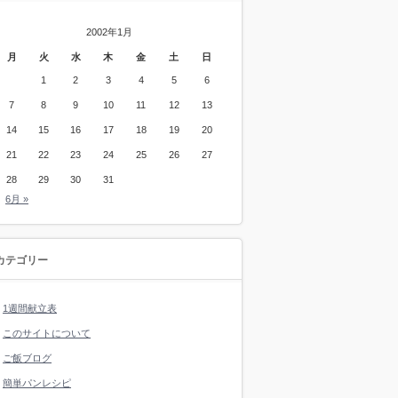
2002年1月
月
火
水
木
金
土
日
1
2
3
4
5
6
7
8
9
10
11
12
13
14
15
16
17
18
19
20
21
22
23
24
25
26
27
28
29
30
31
6月 »
カテゴリー
1週間献立表
このサイトについて
ご飯ブログ
簡単パンレシピ