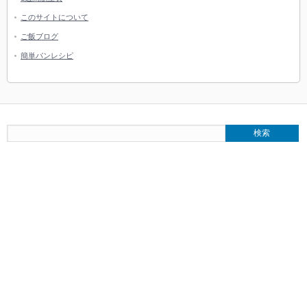
このサイトについて
ご飯ブログ
簡単パンレシピ