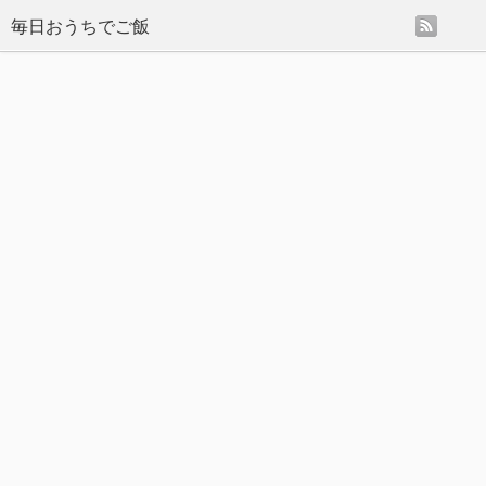
rss
毎日おうちでご飯