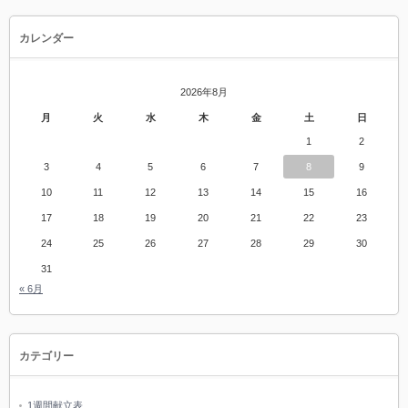
カレンダー
2026年8月
月
火
水
木
金
土
日
1
2
3
4
5
6
7
8
9
10
11
12
13
14
15
16
17
18
19
20
21
22
23
24
25
26
27
28
29
30
31
« 6月
カテゴリー
1週間献立表