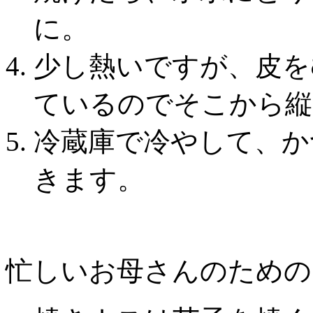
に。
少し熱いですが、皮を
ているのでそこから縦
冷蔵庫で冷やして、か
きます。
忙しいお母さんのための