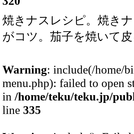
320
焼きナスレシピ。焼きナ
がコツ。茄子を焼いて皮
Warning
: include(/home/
menu.php): failed to open s
in
/home/teku/teku.jp/pub
line
335